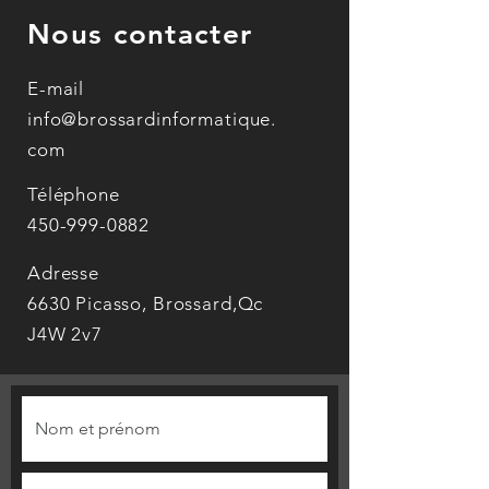
Nous contacter
E-mail
info@brossardinformatique.
com
Téléphone
450-999-0882
Adresse
6630 Picasso, Brossard,Qc
J4W 2v7