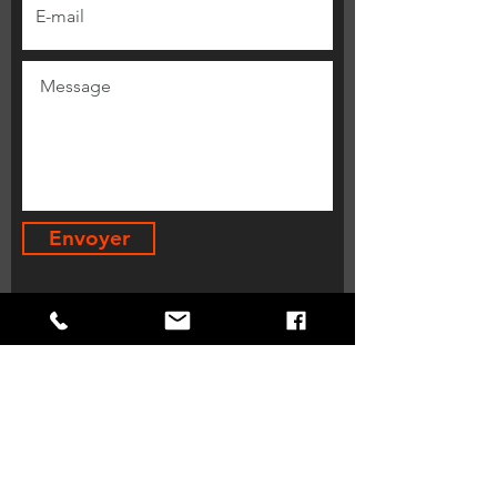
Envoyer